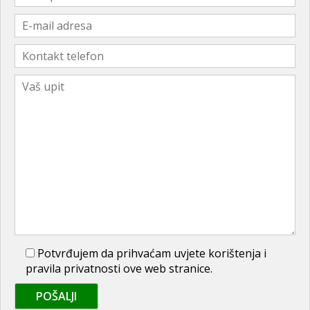
Potvrđujem da prihvaćam uvjete korištenja i
pravila privatnosti ove web stranice.