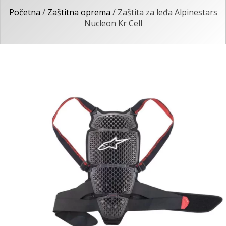
Početna
/
Zaštitna oprema
/ Zaštita za leđa Alpinestars
Nucleon Kr Cell