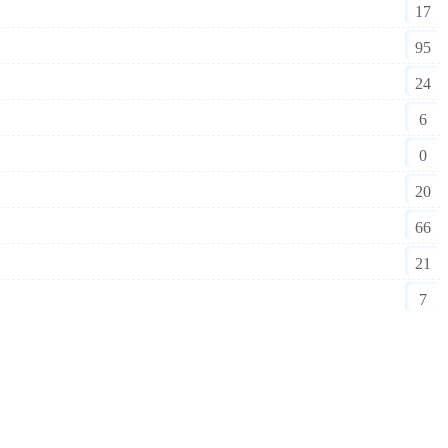
17
95
24
6
0
20
66
21
7