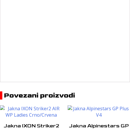
Povezani proizvodi
Jakna IXON Striker2
Jakna Alpinestars GP