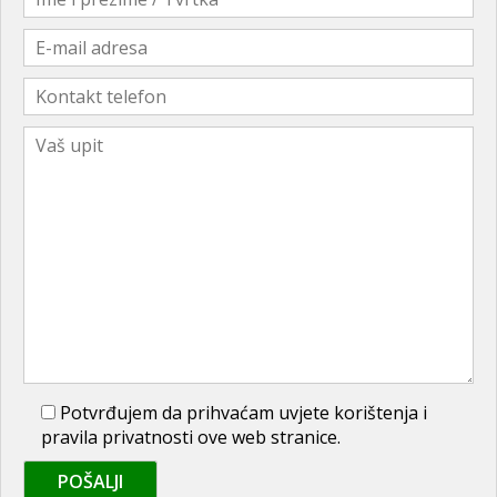
Potvrđujem da prihvaćam uvjete korištenja i
pravila privatnosti ove web stranice.