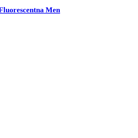
/Fluorescentna Men