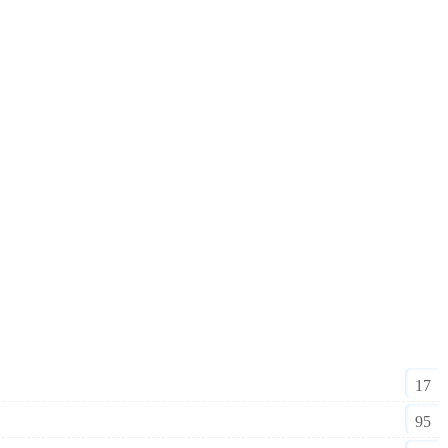
17
95