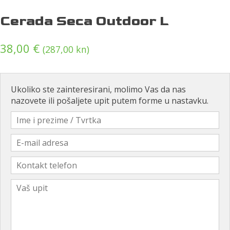
Cerada Seca Outdoor L
38,00
€
(287,00 kn)
Ukoliko ste zainteresirani, molimo Vas da nas
nazovete ili pošaljete upit putem forme u nastavku.