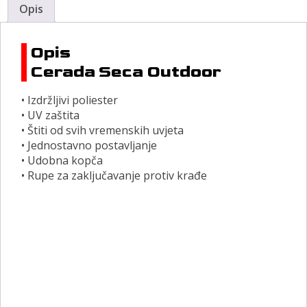
Opis
Opis
Cerada Seca Outdoor
• Izdržljivi poliester
• UV zaštita
• Štiti od svih vremenskih uvjeta
• Jednostavno postavljanje
• Udobna kopča
• Rupe za zaključavanje protiv krađe