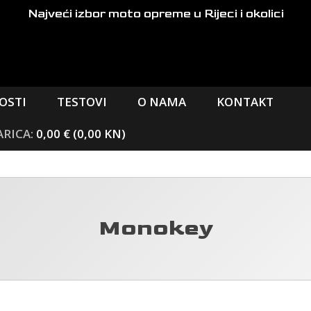
Najveći izbor moto opreme
u Rijeci i okolici
OSTI
TESTOVI
O NAMA
KONTAKT
0,00 € (0,00 KN)
Monokey