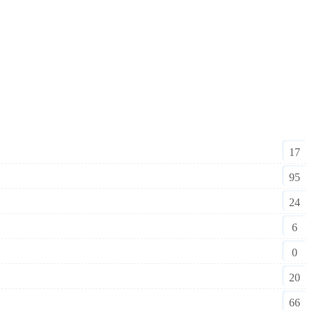
17
95
24
6
0
20
66