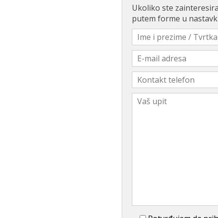
Ukoliko ste zainteresira
putem forme u nastavk