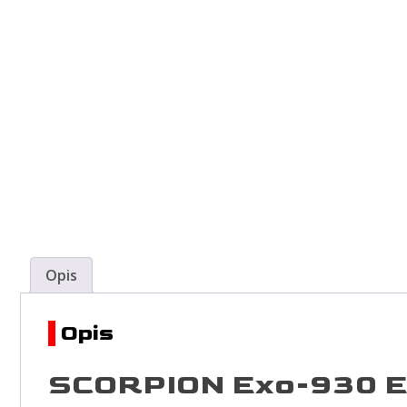
Opis
Opis
SCORPION
Exo-930 