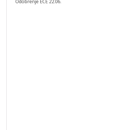
Odobrenje ECE 22.06.