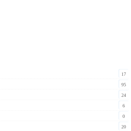
17
95
24
6
0
20