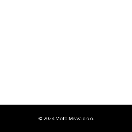
© 2024 Moto Mivva d.o.o.