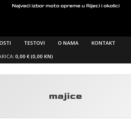
Najveći izbor moto opreme
u Rijeci i okolici
OSTI
TESTOVI
O NAMA
KONTAKT
0,00 € (0,00 KN)
majice