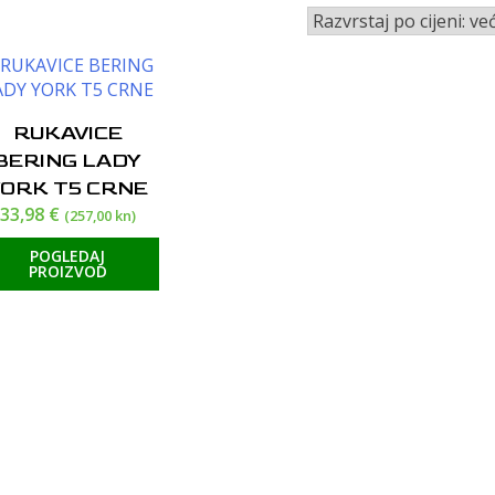
RUKAVICE
BERING LADY
YORK T5 CRNE
33,98
€
(257,00 kn)
POGLEDAJ
PROIZVOD