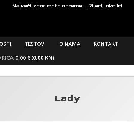
Najveći izbor moto opreme
u Rijeci i okolici
OSTI
TESTOVI
O NAMA
KONTAKT
0,00 € (0,00 KN)
Lady