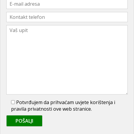
Potvrđujem da prihvaćam uvjete korištenja i
pravila privatnosti ove web stranice.