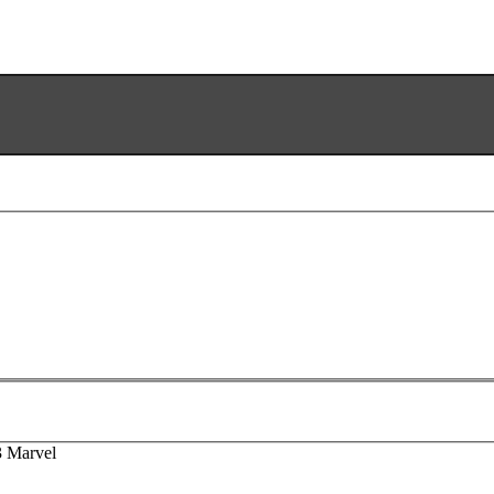
 Marvel