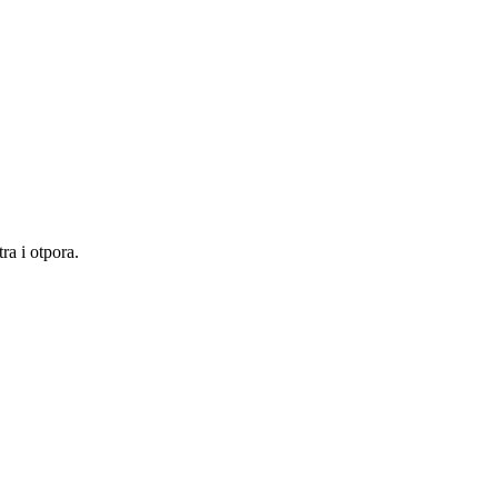
a i otpora.