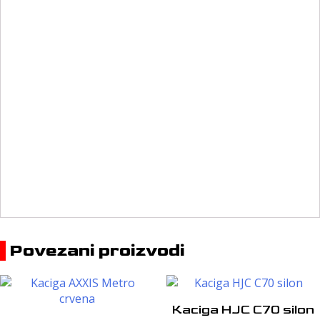
Povezani proizvodi
Kaciga HJC C70 silon