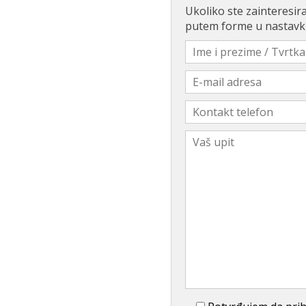
Ukoliko ste zainteresira
putem forme u nastavk